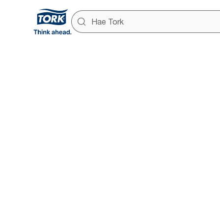
Tork Xpre