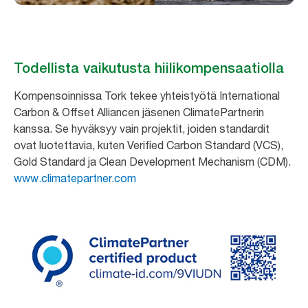
Todellista vaikutusta hiilikompensaatiolla
Kompensoinnissa Tork tekee yhteistyötä International
Carbon & Offset Alliancen jäsenen ClimatePartnerin
kanssa. Se hyväksyy vain projektit, joiden standardit
ovat luotettavia, kuten Verified Carbon Standard (VCS),
Gold Standard ja Clean Development Mechanism (CDM).
www.climatepartner.com