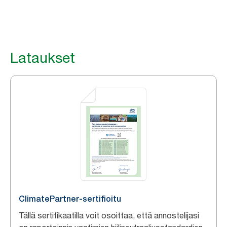
Lataukset
ClimatePartner-sertifioitu
Tällä sertifikaatilla voit osoittaa, että annostelijasi