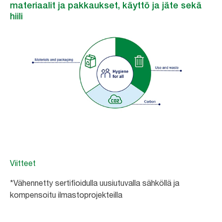
materiaalit ja pakkaukset, käyttö ja jäte sekä
hiili
Viitteet
*Vähennetty sertifioidulla uusiutuvalla sähköllä ja
kompensoitu ilmastoprojekteilla