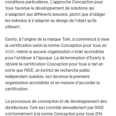
conditions particulières. L’approche Conception pour
tous favorise le développement de solutions qui
s’adaptent aux différents besoins, plutôt que d’obliger
les individus à s’adapter au design de l’objet qu’ils
utilisent.
Essity, à l’origine de la marque Tork, a commencé à viser
la certification selon la norme Conception pour tous en
2020, même si aucune organisation n’était accréditée
pour l’attribuer à l’époque. La détermination d’Essity à
obtenir la certification Conception pour tous a fait en
sorte que RISE, un institut de recherche public
indépendant suédois, est devenue la première
organisation accréditée et en mesure d’accorder la
certification. ​
Le processus de conception et de développement des
distributeurs Tork est contrôlé annuellement par RISE
conformément à la norme Conception pour tous (EN