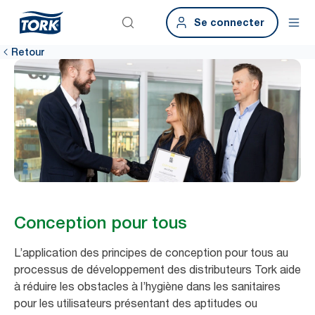
Se connecter
Retour
Conception pour tous
L’application des principes de conception pour tous au
processus de développement des distributeurs Tork aide
à réduire les obstacles à l’hygiène dans les sanitaires
pour les utilisateurs présentant des aptitudes ou