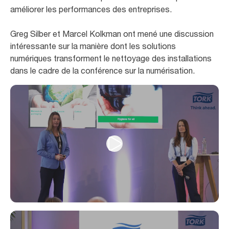
améliorer les performances des entreprises.
Greg Silber et Marcel Kolkman ont mené une discussion
intéressante sur la manière dont les solutions
numériques transforment le nettoyage des installations
dans le cadre de la conférence sur la numérisation.