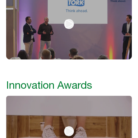
Innovation Awards