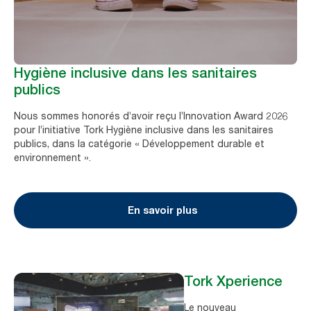
Hygiène inclusive dans les sanitaires
publics
Nous sommes honorés d’avoir reçu l’Innovation Award 2026
pour l’initiative Tork Hygiène inclusive dans les sanitaires
publics, dans la catégorie « Développement durable et
environnement ».
En savoir plus
Tork Xperience
Le nouveau