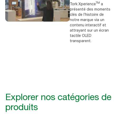
TM
Tork Xperience
a
présenté des moments
clés de l’histoire de
notre marque via un
contenu interactif et
attrayant sur un écran
tactile OLED
transparent.
Explorer nos catégories de
produits