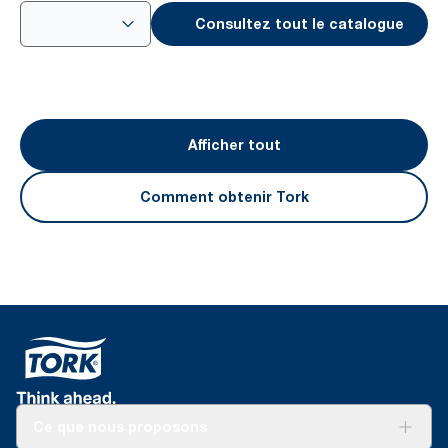
Consultez tout le catalogue
Afficher tout
Comment obtenir Tork
Ce que nous proposons