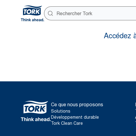
Ce que nous proposons
Solutions
Développement durable
Tork Clean Care