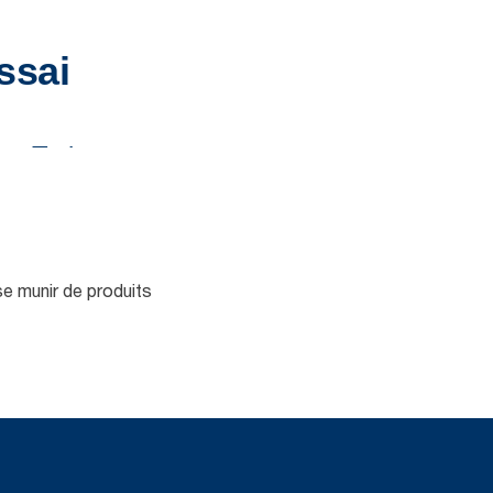
se munir de produits