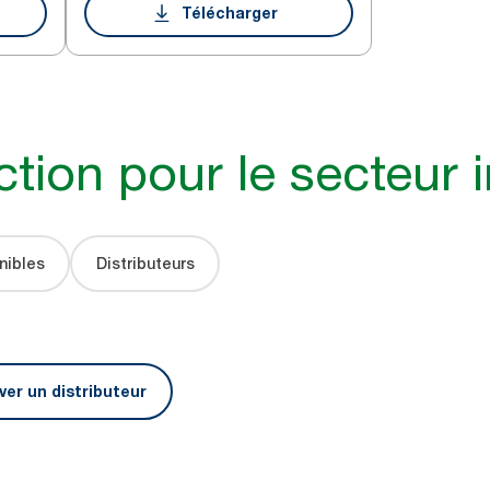
Télécharger
ction pour le secteur i
nibles
Distributeurs
ver un distributeur