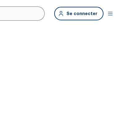
Se connecter