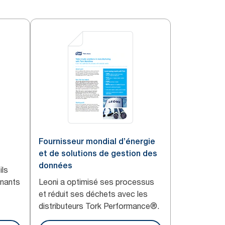
Fournisseur mondial d’énergie
et de solutions de gestion des
données
ils
enants
Leoni a optimisé ses processus
et réduit ses déchets avec les
distributeurs Tork Performance®.