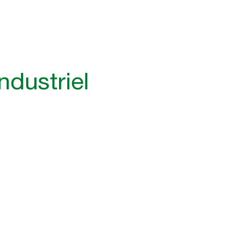
ndustriel