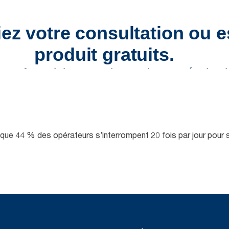
e que 44 % des opérateurs s’interrompent 20 fois par jour pour 