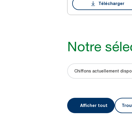
Télécharger
Notre séle
Chiffons actuellement dispo
Afficher tout
Trou