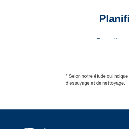
* Selon notre étude qui indiqu
d’essuyage et de nettoyage.