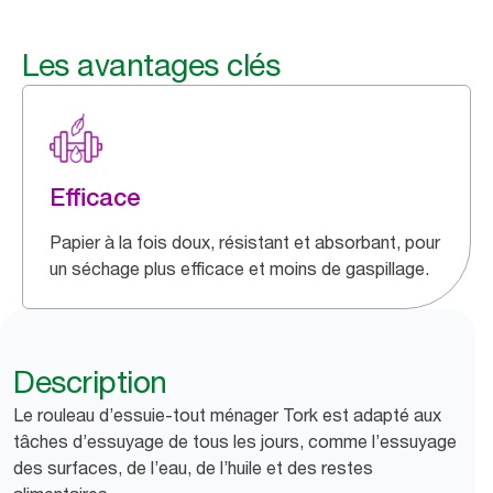
Les avantages clés
Efficace
Papier à la fois doux, résistant et absorbant, pour
un séchage plus efficace et moins de gaspillage.
Description
Le rouleau d’essuie-tout ménager Tork est adapté aux
tâches d’essuyage de tous les jours, comme l’essuyage
des surfaces, de l’eau, de l’huile et des restes