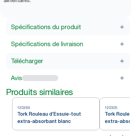
alimentaires.
Spécifications du produit
Spécifications de livraison
Télécharger
Avis
Produits similaires
120269
120305
Tork Rouleau d’Essuie-tout
Tork Rouleau
extra-absorbant blanc
extra-absorb