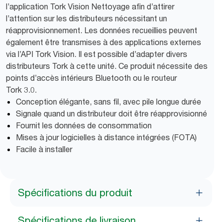
l’application Tork Vision Nettoyage afin d’attirer
l’attention sur les distributeurs nécessitant un
réapprovisionnement. Les données recueillies peuvent
également être transmises à des applications externes
via l’API Tork Vision. Il est possible d’adapter divers
distributeurs Tork à cette unité. Ce produit nécessite des
points d’accès intérieurs Bluetooth ou le routeur
Tork 3.0.
Conception élégante, sans fil, avec pile longue durée
Signale quand un distributeur doit être réapprovisionné
Fournit les données de consommation
Mises à jour logicielles à distance intégrées (FOTA)
Facile à installer
Spécifications du produit
Spécifications de livraison