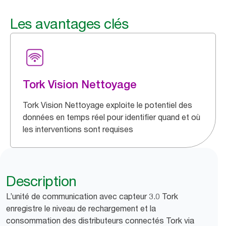
Les avantages clés
Tork Vision Nettoyage
Tork Vision Nettoyage exploite le potentiel des
données en temps réel pour identifier quand et où
les interventions sont requises
Description
L’unité de communication avec capteur 3.0 Tork
enregistre le niveau de rechargement et la
consommation des distributeurs connectés Tork via