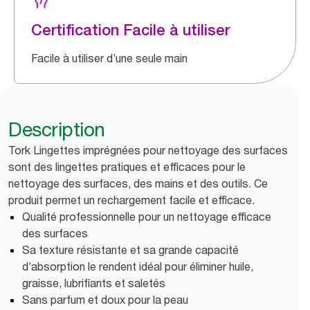
Certification Facile à utiliser
Facile à utiliser d’une seule main
Description
Tork Lingettes imprégnées pour nettoyage des surfaces
sont des lingettes pratiques et efficaces pour le
nettoyage des surfaces, des mains et des outils. Ce
produit permet un rechargement facile et efficace.
Qualité professionnelle pour un nettoyage efficace
des surfaces
Sa texture résistante et sa grande capacité
d’absorption le rendent idéal pour éliminer huile,
graisse, lubrifiants et saletés
Sans parfum et doux pour la peau