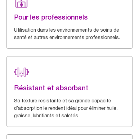
Pour les professionnels
Utilisation dans les environnements de soins de
santé et autres environnements professionnels.
Résistant et absorbant
Sa texture résistante et sa grande capacité
d’absorption le rendent idéal pour éliminer huile,
graisse, lubrifiants et saletés.