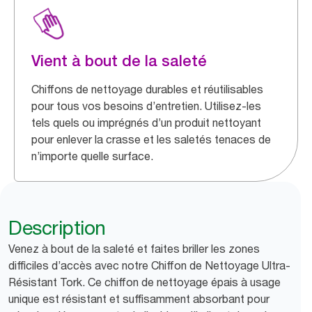
Vient à bout de la saleté
Chiffons de nettoyage durables et réutilisables
pour tous vos besoins d’entretien. Utilisez-les
tels quels ou imprégnés d’un produit nettoyant
pour enlever la crasse et les saletés tenaces de
n’importe quelle surface.
Description
Venez à bout de la saleté et faites briller les zones
difficiles d’accès avec notre Chiffon de Nettoyage Ultra-
Résistant Tork. Ce chiffon de nettoyage épais à usage
unique est résistant et suffisamment absorbant pour