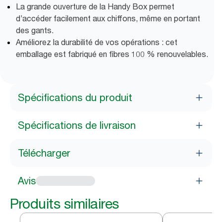
La grande ouverture de la Handy Box permet
d’accéder facilement aux chiffons, même en portant
des gants.
Améliorez la durabilité de vos opérations : cet
emballage est fabriqué en fibres 100 % renouvelables.
Spécifications du produit
Spécifications de livraison
Télécharger
Avis
Produits similaires