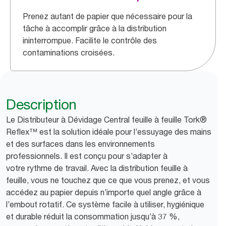
Prenez autant de papier que nécessaire pour la
tâche à accomplir grâce à la distribution
ininterrompue. Facilite le contrôle des
contaminations croisées.
Description
Le Distributeur à Dévidage Central feuille à feuille Tork®
Reflex™ est la solution idéale pour l’essuyage des mains
et des surfaces dans les environnements
professionnels. Il est conçu pour s’adapter à
votre rythme de travail. Avec la distribution feuille à
feuille, vous ne touchez que ce que vous prenez, et vous
accédez au papier depuis n’importe quel angle grâce à
l’embout rotatif. Ce système facile à utiliser, hygiénique
et durable réduit la consommation jusqu’à 37 %,