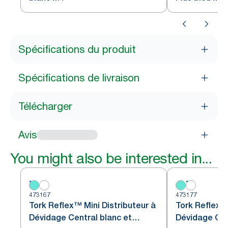
Spécifications du produit
Spécifications de livraison
Télécharger
Avis
You might also be interested in...
473167
473177
Tork Reflex™ Mini Distributeur à
Tork Reflex™ 
Dévidage Central blanc et
Dévidage Cen