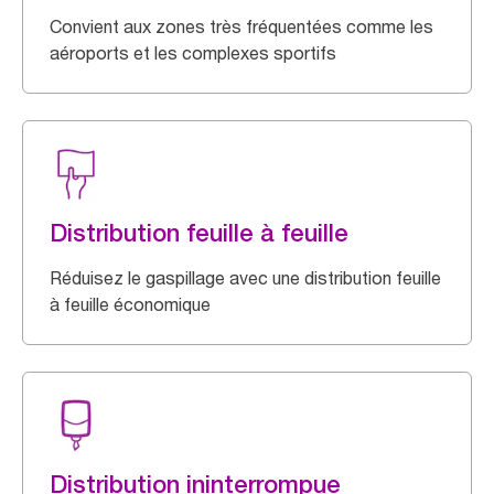
Convient aux zones très fréquentées comme les
aéroports et les complexes sportifs
Distribution feuille à feuille
Réduisez le gaspillage avec une distribution feuille
à feuille économique
Distribution ininterrompue