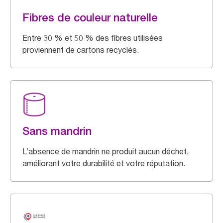
Fibres de couleur naturelle
Entre 30 % et 50 % des fibres utilisées
proviennent de cartons recyclés.
Sans mandrin
L’absence de mandrin ne produit aucun déchet,
améliorant votre durabilité et votre réputation.