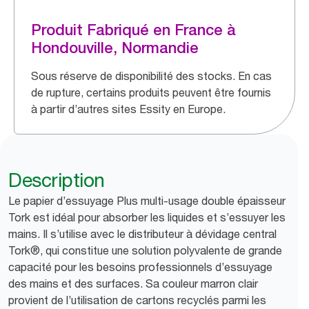
Produit Fabriqué en France à
Hondouville, Normandie
Sous réserve de disponibilité des stocks. En cas
de rupture, certains produits peuvent être fournis
à partir d’autres sites Essity en Europe.
Description
Le papier d’essuyage Plus multi-usage double épaisseur
Tork est idéal pour absorber les liquides et s’essuyer les
mains. Il s’utilise avec le distributeur à dévidage central
Tork®, qui constitue une solution polyvalente de grande
capacité pour les besoins professionnels d’essuyage
des mains et des surfaces. Sa couleur marron clair
provient de l’utilisation de cartons recyclés parmi les