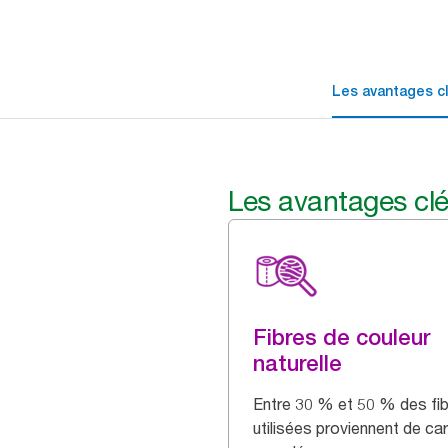
Les avantages c
Les avantages cl
Fibres de couleur
naturelle
Entre 30 % et 50 % des fi
utilisées proviennent de ca