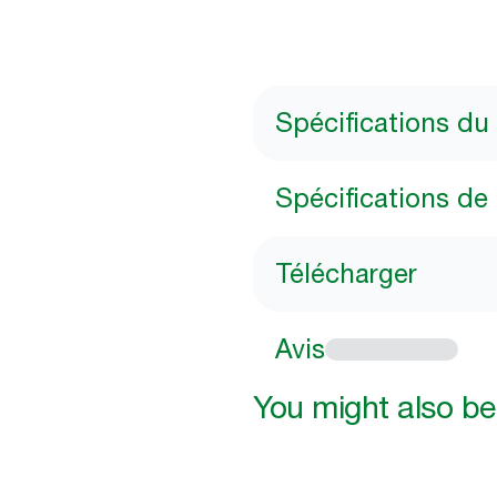
Spécifications du
Spécifications de 
Télécharger
Avis
You might also be 