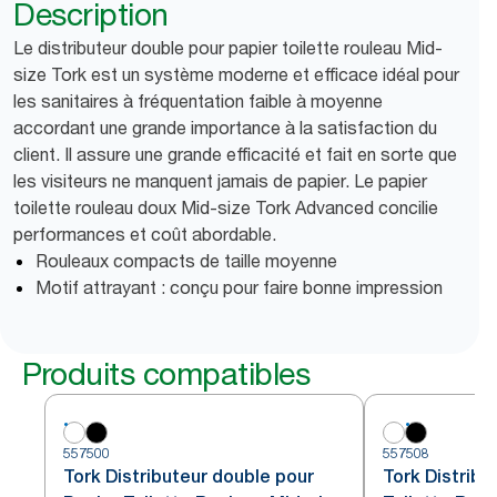
Description
Le distributeur double pour papier toilette rouleau Mid-
size Tork est un système moderne et efficace idéal pour
les sanitaires à fréquentation faible à moyenne
accordant une grande importance à la satisfaction du
client. Il assure une grande efficacité et fait en sorte que
les visiteurs ne manquent jamais de papier. Le papier
toilette rouleau doux Mid-size Tork Advanced concilie
performances et coût abordable.
Rouleaux compacts de taille moyenne
Motif attrayant : conçu pour faire bonne impression
Produits compatibles
557500
557508
Tork Distributeur double pour
Tork Distribu