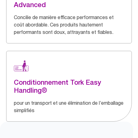
Advanced
Concilie de manière efficace performances et
coût abordable. Ces produits hautement
performants sont doux, attrayants et fiables.
Conditionnement Tork Easy
Handling®
pour un transport et une élimination de l’emballage
simplifiés