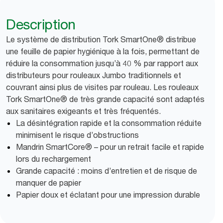
Description
Le système de distribution Tork SmartOne® distribue
une feuille de papier hygiénique à la fois, permettant de
réduire la consommation jusqu’à 40 % par rapport aux
distributeurs pour rouleaux Jumbo traditionnels et
couvrant ainsi plus de visites par rouleau. Les rouleaux
Tork SmartOne® de très grande capacité sont adaptés
aux sanitaires exigeants et très fréquentés.
La désintégration rapide et la consommation réduite
minimisent le risque d’obstructions
Mandrin SmartCore® – pour un retrait facile et rapide
lors du rechargement
Grande capacité : moins d’entretien et de risque de
manquer de papier
Papier doux et éclatant pour une impression durable