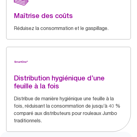
Maîtrise des coûts
Réduisez la consommation et le gaspillage.
Distribution hygiénique d’une
feuille à la fois
Distribue de manière hygiénique une feuille à la
fois, réduisant la consommation de jusqu’à 40 %
comparé aux distributeurs pour rouleaux Jumbo
traditionnels.