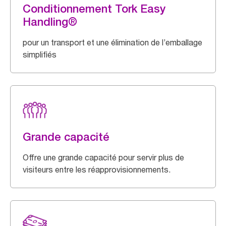
Conditionnement Tork Easy
Handling®
pour un transport et une élimination de l’emballage
simplifiés
Grande capacité
Offre une grande capacité pour servir plus de
visiteurs entre les réapprovisionnements.