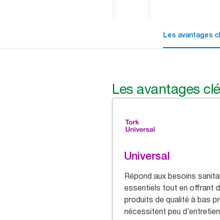
Les avantages c
Les avantages cl
Universal
Répond aux besoins sanita
essentiels tout en offrant 
produits de qualité à bas pr
nécessitent peu d’entretien