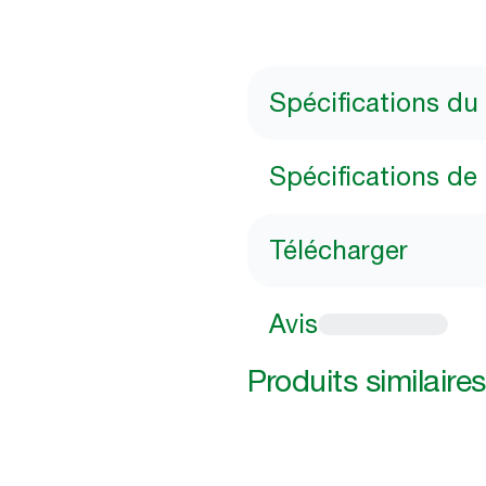
Spécifications du
Spécifications de 
Télécharger
Avis
Produits similaires