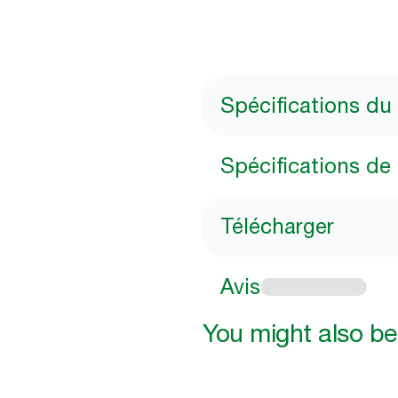
Spécifications du
Spécifications de 
Télécharger
Avis
You might also be 