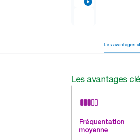
Les avantages c
Les avantages cl
Fréquentation
moyenne