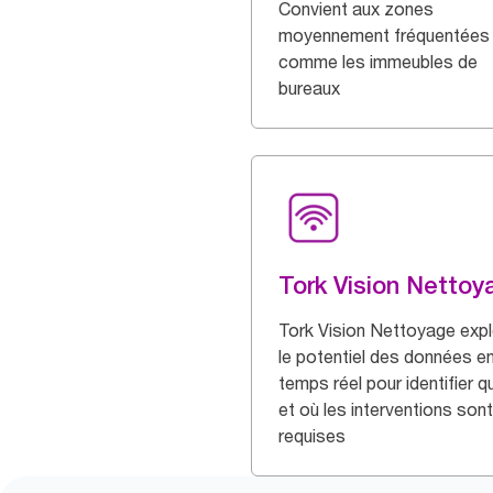
Convient aux zones
moyennement fréquentées
comme les immeubles de
bureaux
Tork Vision Nettoy
Tork Vision Nettoyage expl
le potentiel des données e
temps réel pour identifier 
et où les interventions sont
requises