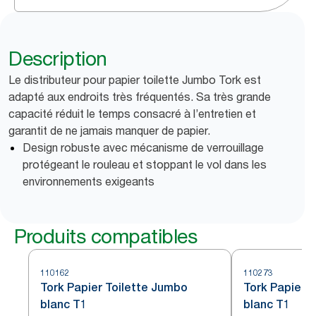
Description
Le distributeur pour papier toilette Jumbo Tork est
adapté aux endroits très fréquentés. Sa très grande
capacité réduit le temps consacré à l’entretien et
garantit de ne jamais manquer de papier.
Design robuste avec mécanisme de verrouillage
protégeant le rouleau et stoppant le vol dans les
environnements exigeants
Produits compatibles
110162
110273
Tork Papier Toilette Jumbo
Tork Papier 
blanc T1
blanc T1