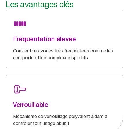
Les avantages clés
Fréquentation élevée
Convient aux zones très fréquentées comme les
aéroports et les complexes sportifs
Verrouillable
Mécanisme de verrouillage polyvalent aidant à
contrôler tout usage abusif