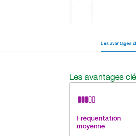
Les avantages c
Les avantages cl
Fréquentation
moyenne