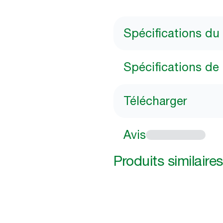
Spécifications du
Spécifications de 
Télécharger
Avis
Produits similaires