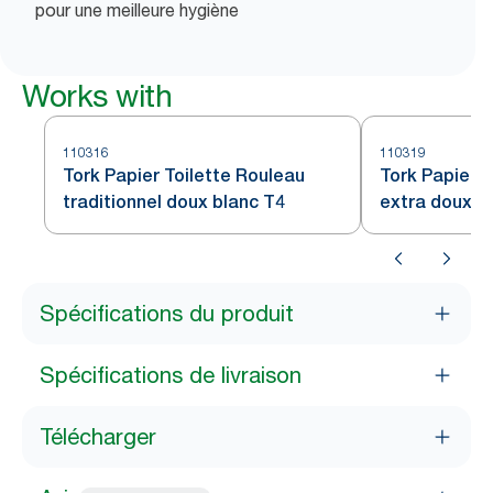
pour une meilleure hygiène
Works with
110316
110319
Tork Papier Toilette Rouleau
Tork Papier t
traditionnel doux blanc T4
extra doux b
Spécifications du produit
Spécifications de livraison
Télécharger