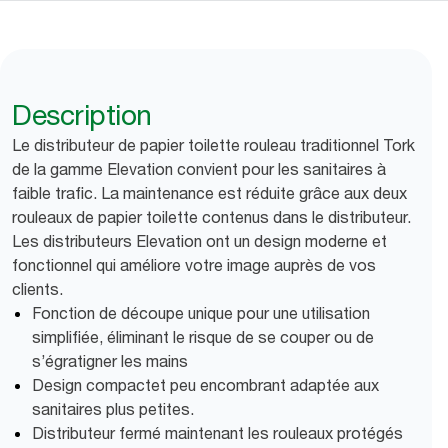
Description
Le distributeur de papier toilette rouleau traditionnel Tork
de la gamme Elevation convient pour les sanitaires à
faible trafic. La maintenance est réduite grâce aux deux
rouleaux de papier toilette contenus dans le distributeur.
Les distributeurs Elevation ont un design moderne et
fonctionnel qui améliore votre image auprès de vos
clients.
Fonction de découpe unique pour une utilisation
simplifiée, éliminant le risque de se couper ou de
s’égratigner les mains
Design compactet peu encombrant adaptée aux
sanitaires plus petites.
Distributeur fermé maintenant les rouleaux protégés