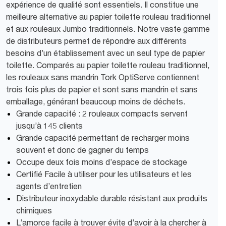
expérience de qualité sont essentiels. Il constitue une
meilleure alternative au papier toilette rouleau traditionnel
et aux rouleaux Jumbo traditionnels. Notre vaste gamme
de distributeurs permet de répondre aux différents
besoins d’un établissement avec un seul type de papier
toilette. Comparés au papier toilette rouleau traditionnel,
les rouleaux sans mandrin Tork OptiServe contiennent
trois fois plus de papier et sont sans mandrin et sans
emballage, générant beaucoup moins de déchets.
Grande capacité : 2 rouleaux compacts servent
jusqu’à 145 clients
Grande capacité permettant de recharger moins
souvent et donc de gagner du temps
Occupe deux fois moins d’espace de stockage
Certifié Facile à utiliser pour les utilisateurs et les
agents d’entretien
Distributeur inoxydable durable résistant aux produits
chimiques
L’amorce facile à trouver évite d’avoir à la chercher à