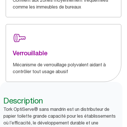
Convient aux zones moyennement fréquentées
comme les immeubles de bureaux
Verrouillable
Mécanisme de verrouillage polyvalent aidant à
contrôler tout usage abusif
Description
Tork OptiServe® sans mandrin est un distributeur de
papier toilette grande capacité pour les établissements
où l’efficacité, le développement durable et une