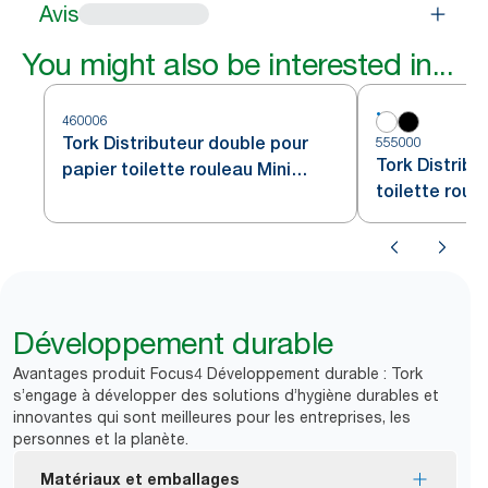
Avis
You might also be interested in...
460006
Tork Distributeur double pour
555000
Tork Distribu
papier toilette rouleau Mini
toilette roul
Jumbo acier inoxydable T2
blanc T2
Développement durable
Avantages produit Focus4 Développement durable : Tork
s’engage à développer des solutions d’hygiène durables et
innovantes qui sont meilleures pour les entreprises, les
personnes et la planète.
Matériaux et emballages