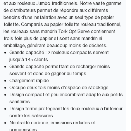
et aux rouleaux Jumbo traditionnels. Notre vaste gamme
de distributeurs permet de répondre aux différents
besoins d’une installation avec un seul type de papier
toilette. Comparés au papier toilette rouleau traditionnel,
les rouleaux sans mandrin Tork OptiServe contiennent
trois fois plus de papier et sont sans mandrin ni
emballage, générant beaucoup moins de déchets.
Grande capacité : 2 rouleaux compacts servent
jusqu’à 145 clients
Grande capacité permettant de recharger moins
souvent et donc de gagner du temps
Chargement rapide
Occupe deux fois moins d’espace de stockage
Design compact et peu encombrant adapté aux petits
sanitaires
Design fermé protégeant les deux rouleaux à l’intérieur
contre les salissures
Neutralité carbone, émissions réduites et
compensées