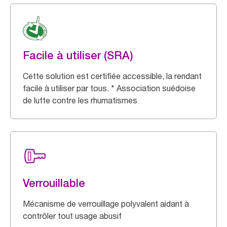
Facile à utiliser (SRA)
Cette solution est certifiée accessible, la rendant
facile à utiliser par tous. * Association suédoise
de lutte contre les rhumatismes
Verrouillable
Mécanisme de verrouillage polyvalent aidant à
contrôler tout usage abusif