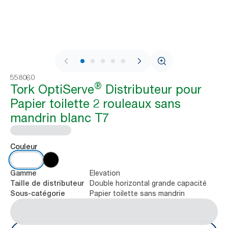
1 / 8
558060
®
Tork OptiServe
Distributeur pour
Papier toilette 2 rouleaux sans
mandrin blanc T7
Couleur
Elevation
Gamme
Double horizontal grande capacité
Taille de distributeur
Papier toilette sans mandrin
Sous-catégorie