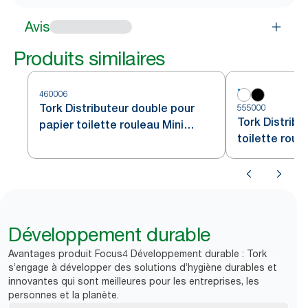
Avis
Produits similaires
460006
Tork Distributeur double pour
555000
Tork Distribu
papier toilette rouleau Mini
toilette roul
Jumbo acier inoxydable T2
blanc T2
Développement durable
Avantages produit Focus4 Développement durable : Tork
s’engage à développer des solutions d’hygiène durables et
innovantes qui sont meilleures pour les entreprises, les
personnes et la planète.