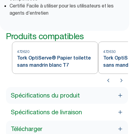
Certifié Facile à utiliser pour les utilisateurs et les
agents d’entretien
Produits compatibles
472620
472630
Tork OptiServe® Papier toilette
Tork OptiSer
sans mandrin blanc T7
sans mandrin
Spécifications du produit
Spécifications de livraison
Télécharger