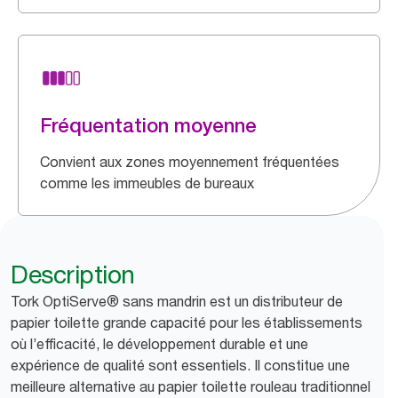
Fréquentation moyenne
Convient aux zones moyennement fréquentées
comme les immeubles de bureaux
Description
Tork OptiServe® sans mandrin est un distributeur de
papier toilette grande capacité pour les établissements
où l’efficacité, le développement durable et une
expérience de qualité sont essentiels. Il constitue une
meilleure alternative au papier toilette rouleau traditionnel