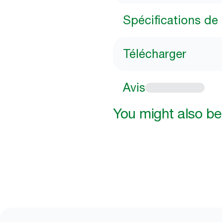
Spécifications de 
Télécharger
Avis
You might also be 