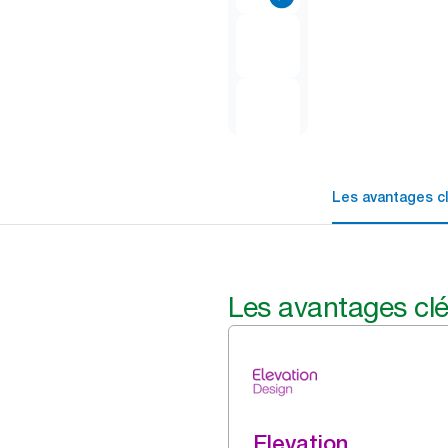
Les avantages c
Les avantages cl
Elevation