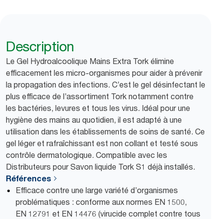
Description
Le Gel Hydroalcoolique Mains Extra Tork élimine
efficacement les micro-organismes pour aider à prévenir
la propagation des infections. C’est le gel désinfectant le
plus efficace de l’assortiment Tork notamment contre
les bactéries, levures et tous les virus. Idéal pour une
hygiène des mains au quotidien, il est adapté à une
utilisation dans les établissements de soins de santé. Ce
gel léger et rafraîchissant est non collant et testé sous
contrôle dermatologique. Compatible avec les
Distributeurs pour Savon liquide Tork S1 déjà installés.
Références
Efficace contre une large variété d’organismes
problématiques : conforme aux normes EN 1500,
EN 12791 et EN 14476 (virucide complet contre tous