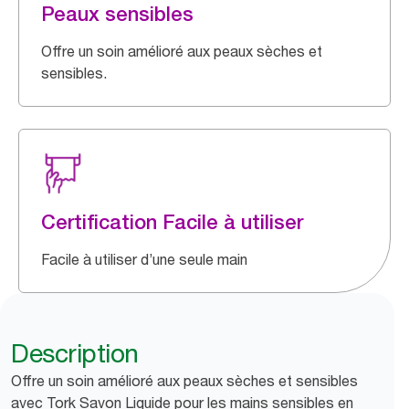
Peaux sensibles
Offre un soin amélioré aux peaux sèches et
sensibles.
Certification Facile à utiliser
Facile à utiliser d’une seule main
Description
Offre un soin amélioré aux peaux sèches et sensibles
avec Tork Savon Liquide pour les mains sensibles en