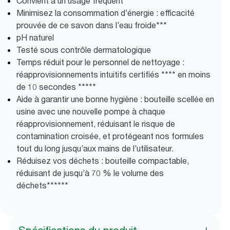
Convient à un usage fréquent
Minimisez la consommation d’énergie : efficacité
prouvée de ce savon dans l’eau froide***
pH naturel
Testé sous contrôle dermatologique
Temps réduit pour le personnel de nettoyage :
réapprovisionnements intuitifs certifiés **** en moins
de 10 secondes *****
Aide à garantir une bonne hygiène : bouteille scellée en
usine avec une nouvelle pompe à chaque
réapprovisionnement, réduisant le risque de
contamination croisée, et protégeant nos formules
tout du long jusqu’aux mains de l’utilisateur.
Réduisez vos déchets : bouteille compactable,
réduisant de jusqu’à 70 % le volume des
déchets******