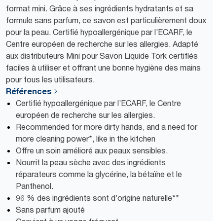
format mini. Grâce à ses ingrédients hydratants et sa
formule sans parfum, ce savon est particulièrement doux
pour la peau. Certifié hypoallergénique par l’ECARF, le
Centre européen de recherche sur les allergies. Adapté
aux distributeurs Mini pour Savon Liquide Tork certifiés
faciles à utiliser et offrant une bonne hygiène des mains
pour tous les utilisateurs.
Références
Certifié hypoallergénique par l’ECARF, le Centre
européen de recherche sur les allergies.
Recommended for more dirty hands, and a need for
more cleaning power*, like in the kitchen
Offre un soin amélioré aux peaux sensibles.
Nourrit la peau sèche avec des ingrédients
réparateurs comme la glycérine, la bétaïne et le
Panthenol.
96 % des ingrédients sont d’origine naturelle**
Sans parfum ajouté