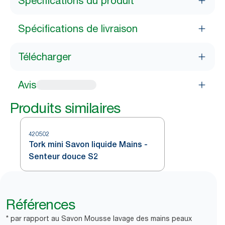
Spécifications du produit
Spécifications de livraison
Télécharger
Avis
Produits similaires
420502
Tork mini Savon liquide Mains -
Senteur douce S2
Références
* par rapport au Savon Mousse lavage des mains peaux