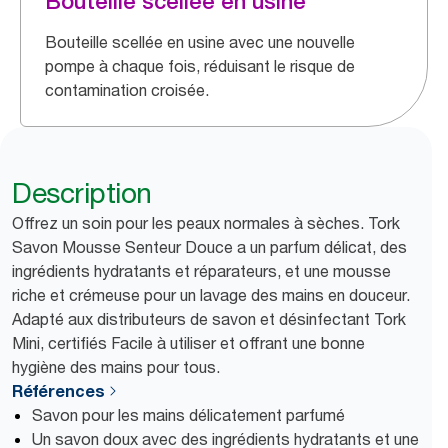
Bouteille scellée en usine
Bouteille scellée en usine avec une nouvelle
pompe à chaque fois, réduisant le risque de
contamination croisée.
Description
Offrez un soin pour les peaux normales à sèches. Tork
Savon Mousse Senteur Douce a un parfum délicat, des
ingrédients hydratants et réparateurs, et une mousse
riche et crémeuse pour un lavage des mains en douceur.
Adapté aux distributeurs de savon et désinfectant Tork
Mini, certifiés Facile à utiliser et offrant une bonne
hygiène des mains pour tous.
Références
Savon pour les mains délicatement parfumé
Un savon doux avec des ingrédients hydratants et une