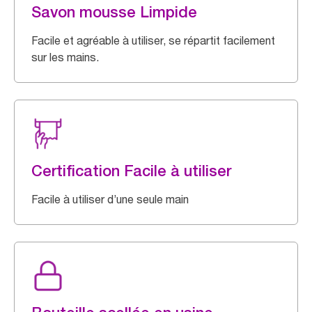
Savon mousse Limpide
Facile et agréable à utiliser, se répartit facilement
sur les mains.
Certification Facile à utiliser
Facile à utiliser d’une seule main