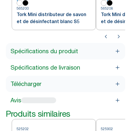
565200
565208
Tork Mini distributeur de savon
Tork Mini dis
et de désinfectant blanc S5
et de désinfe
Spécifications du produit
Spécifications de livraison
Télécharger
Avis
Produits similaires
525202
525902