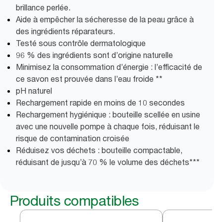
brillance perlée.
Aide à empêcher la sécheresse de la peau grâce à
des ingrédients réparateurs.
Testé sous contrôle dermatologique
96 % des ingrédients sont d’origine naturelle
Minimisez la consommation d’énergie : l’efficacité de
ce savon est prouvée dans l’eau froide **
pH naturel
Rechargement rapide en moins de 10 secondes
Rechargement hygiénique : bouteille scellée en usine
avec une nouvelle pompe à chaque fois, réduisant le
risque de contamination croisée
Réduisez vos déchets : bouteille compactable,
réduisant de jusqu’à 70 % le volume des déchets***
Produits compatibles