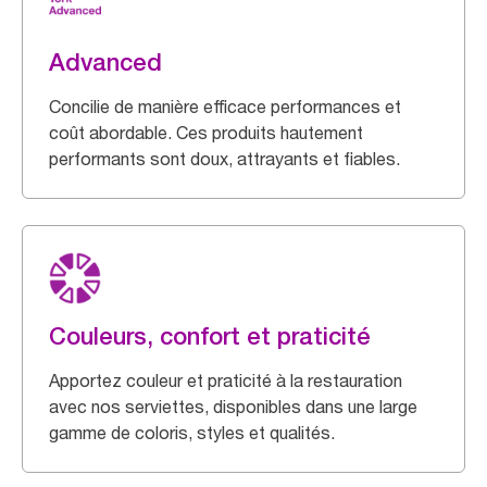
Advanced
Concilie de manière efficace performances et
coût abordable. Ces produits hautement
performants sont doux, attrayants et fiables.
Couleurs, confort et praticité
Apportez couleur et praticité à la restauration
avec nos serviettes, disponibles dans une large
gamme de coloris, styles et qualités.