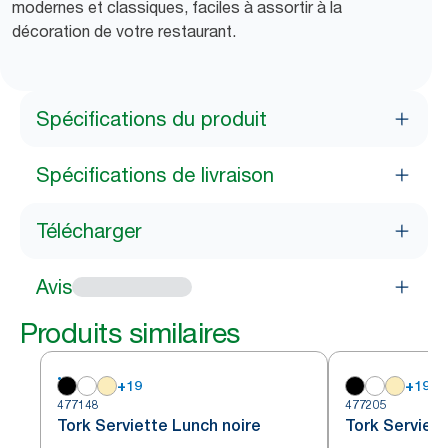
modernes et classiques, faciles à assortir à la
décoration de votre restaurant.
Spécifications du produit
Spécifications de livraison
Télécharger
Avis
Produits similaires
+
19
+
19
477148
477205
Tork Serviette Lunch noire
Tork Serviett