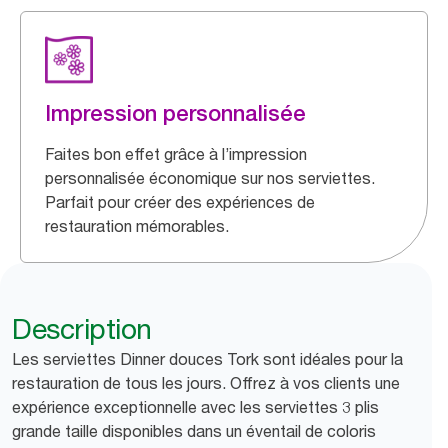
Impression personnalisée
Faites bon effet grâce à l’impression
personnalisée économique sur nos serviettes.
Parfait pour créer des expériences de
restauration mémorables.
Description
Les serviettes Dinner douces Tork sont idéales pour la
restauration de tous les jours. Offrez à vos clients une
expérience exceptionnelle avec les serviettes 3 plis
grande taille disponibles dans un éventail de coloris