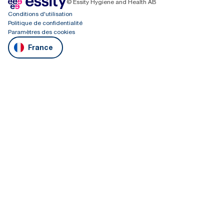
© Essity Hygiene and Health AB
Conditions d'utilisation
Politique de confidentialité
Paramètres des cookies
France