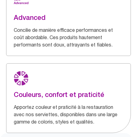
Advanced
Concilie de manière efficace performances et
coût abordable. Ces produits hautement
performants sont doux, attrayants et fiables.
Couleurs, confort et praticité
Apportez couleur et praticité à la restauration
avec nos serviettes, disponibles dans une large
gamme de coloris, styles et qualités.