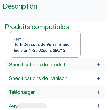
Description
Produits compatibles
479714
Tork Dessous de Verre, Blanc
Incision 1-2c 32colis 250/12
Spécifications du produit
Spécifications de livraison
Télécharger
Avis