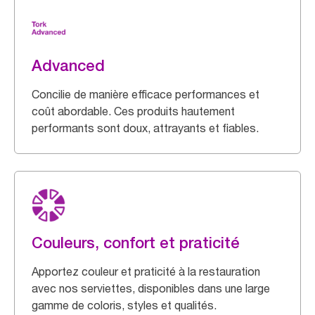
Advanced
Concilie de manière efficace performances et
coût abordable. Ces produits hautement
performants sont doux, attrayants et fiables.
Couleurs, confort et praticité
Apportez couleur et praticité à la restauration
avec nos serviettes, disponibles dans une large
gamme de coloris, styles et qualités.