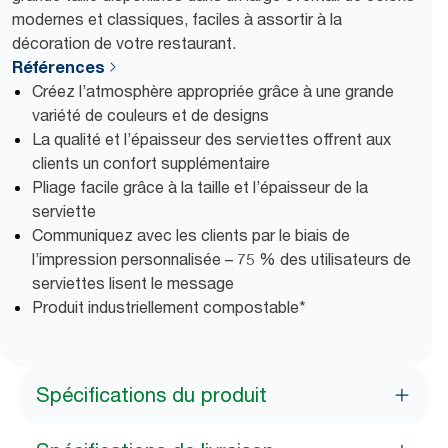
modernes et classiques, faciles à assortir à la
décoration de votre restaurant.
Références
Créez l’atmosphère appropriée grâce à une grande
variété de couleurs et de designs
La qualité et l’épaisseur des serviettes offrent aux
clients un confort supplémentaire
Pliage facile grâce à la taille et l’épaisseur de la
serviette
Communiquez avec les clients par le biais de
l’impression personnalisée – 75 % des utilisateurs de
serviettes lisent le message
Produit industriellement compostable*
Spécifications du produit