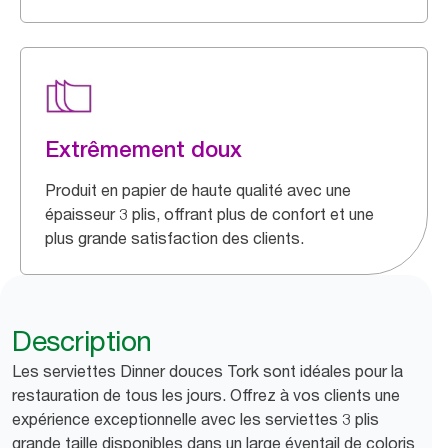
Extrêmement doux
Produit en papier de haute qualité avec une
épaisseur 3 plis, offrant plus de confort et une
plus grande satisfaction des clients.
Description
Les serviettes Dinner douces Tork sont idéales pour la
restauration de tous les jours. Offrez à vos clients une
expérience exceptionnelle avec les serviettes 3 plis
grande taille disponibles dans un large éventail de coloris