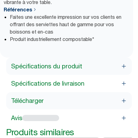
vibrante à votre table.
Références
Faites une excellente impression sur vos clients en
offrant des serviettes haut de gamme pour vos
boissons et en-cas
Produit industriellement compostable*
Spécifications du produit
Spécifications de livraison
Télécharger
Avis
Produits similaires