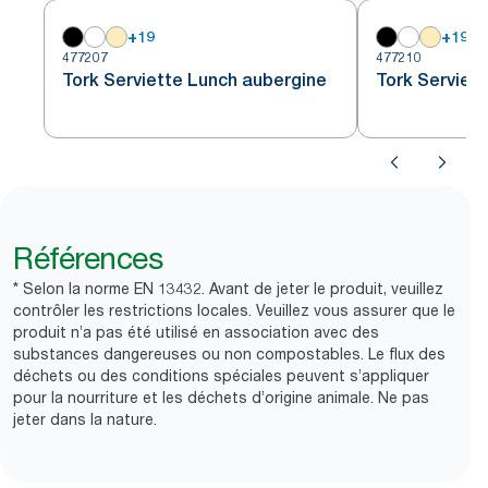
+
19
+
19
477207
477210
Tork Serviette Lunch aubergine
Tork Serviet
Références
* Selon la norme EN 13432. Avant de jeter le produit, veuillez
contrôler les restrictions locales. Veuillez vous assurer que le
produit n’a pas été utilisé en association avec des
substances dangereuses ou non compostables. Le flux des
déchets ou des conditions spéciales peuvent s’appliquer
pour la nourriture et les déchets d’origine animale. Ne pas
jeter dans la nature.