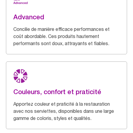
Advanced
Concilie de manière efficace performances et
coût abordable. Ces produits hautement
performants sont doux, attrayants et fiables.
Couleurs, confort et praticité
Apportez couleur et praticité à la restauration
avec nos serviettes, disponibles dans une large
gamme de coloris, styles et qualités.