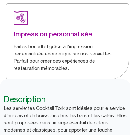
Impression personnalisée
Faites bon effet grâce à l’impression
personnalisée économique sur nos serviettes.
Parfait pour créer des expériences de
restauration mémorables.
Description
Les serviettes Cocktail Tork sont idéales pour le service
d’en-cas et de boissons dans les bars et les cafés. Elles
sont proposées dans un large éventail de coloris
modernes et classiques, pour apporter une touche