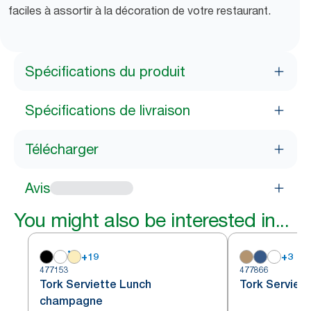
faciles à assortir à la décoration de votre restaurant.
Spécifications du produit
Spécifications de livraison
Télécharger
Avis
You might also be interested in...
+
19
+
3
477153
477866
Tork Serviette Lunch
Tork Serviett
champagne