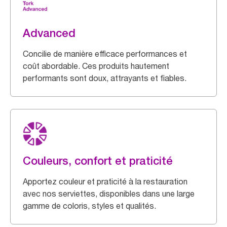
Advanced
Concilie de manière efficace performances et
coût abordable. Ces produits hautement
performants sont doux, attrayants et fiables.
Couleurs, confort et praticité
Apportez couleur et praticité à la restauration
avec nos serviettes, disponibles dans une large
gamme de coloris, styles et qualités.