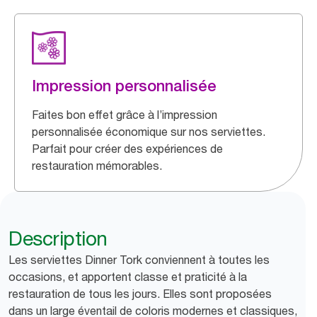
Impression personnalisée
Faites bon effet grâce à l’impression
personnalisée économique sur nos serviettes.
Parfait pour créer des expériences de
restauration mémorables.
Description
Les serviettes Dinner Tork conviennent à toutes les
occasions, et apportent classe et praticité à la
restauration de tous les jours. Elles sont proposées
dans un large éventail de coloris modernes et classiques,