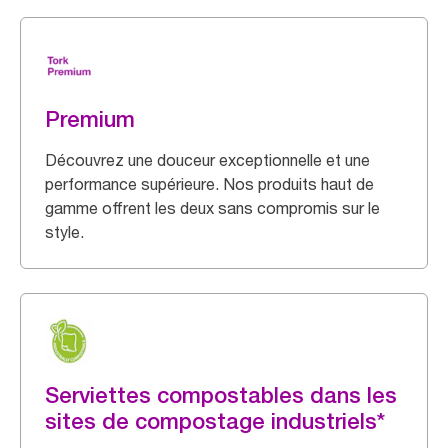
Premium
Découvrez une douceur exceptionnelle et une
performance supérieure. Nos produits haut de
gamme offrent les deux sans compromis sur le
style.
Serviettes compostables dans les
sites de compostage industriels*