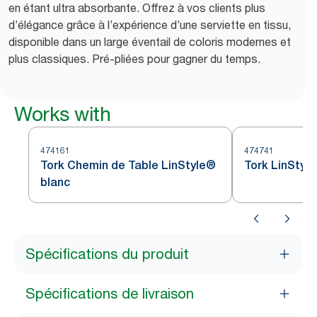
en étant ultra absorbante. Offrez à vos clients plus
d’élégance grâce à l’expérience d’une serviette en tissu,
disponible dans un large éventail de coloris modernes et
plus classiques. Pré-pliées pour gagner du temps.
Works with
474161
474741
Tork Chemin de Table LinStyle®
Tork LinStyl
blanc
Spécifications du produit
Spécifications de livraison