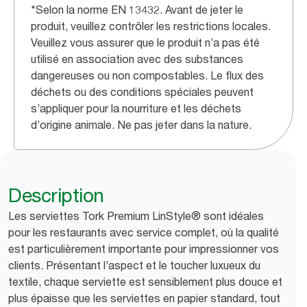
*Selon la norme EN 13432. Avant de jeter le
produit, veuillez contrôler les restrictions locales.
Veuillez vous assurer que le produit n’a pas été
utilisé en association avec des substances
dangereuses ou non compostables. Le flux des
déchets ou des conditions spéciales peuvent
s’appliquer pour la nourriture et les déchets
d’origine animale. Ne pas jeter dans la nature.
Description
Les serviettes Tork Premium LinStyle® sont idéales
pour les restaurants avec service complet, où la qualité
est particulièrement importante pour impressionner vos
clients. Présentant l’aspect et le toucher luxueux du
textile, chaque serviette est sensiblement plus douce et
plus épaisse que les serviettes en papier standard, tout