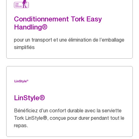
Conditionnement Tork Easy
Handling®
pour un transport et une élimination de l’emballage
simplifiés
LinStyle®
Bénéficiez d’un confort durable avec la serviette
Tork LinStyle®, conçue pour durer pendant tout le
repas.