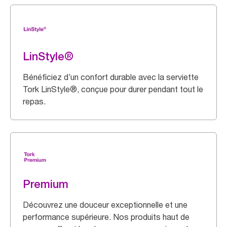
LinStyle®
Bénéficiez d’un confort durable avec la serviette
Tork LinStyle®, conçue pour durer pendant tout le
repas.
Premium
Découvrez une douceur exceptionnelle et une
performance supérieure. Nos produits haut de