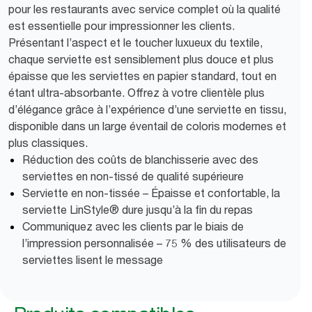
pour les restaurants avec service complet où la qualité
est essentielle pour impressionner les clients.
Présentant l’aspect et le toucher luxueux du textile,
chaque serviette est sensiblement plus douce et plus
épaisse que les serviettes en papier standard, tout en
étant ultra-absorbante. Offrez à votre clientèle plus
d’élégance grâce à l’expérience d’une serviette en tissu,
disponible dans un large éventail de coloris modernes et
plus classiques.
Réduction des coûts de blanchisserie avec des
serviettes en non-tissé de qualité supérieure
Serviette en non-tissée – Épaisse et confortable, la
serviette LinStyle® dure jusqu’à la fin du repas
Communiquez avec les clients par le biais de
l’impression personnalisée – 75 % des utilisateurs de
serviettes lisent le message