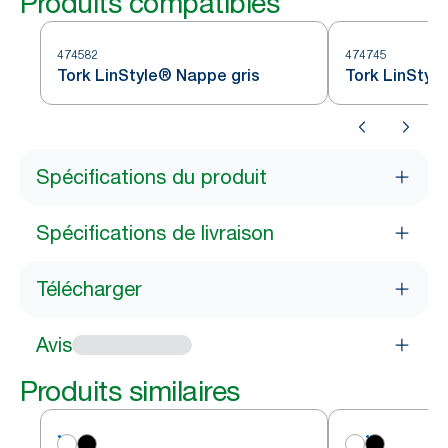
Produits compatibles
474582
474745
Tork LinStyle® Nappe gris
Tork LinStyl
Spécifications du produit
Spécifications de livraison
Télécharger
Avis
Produits similaires