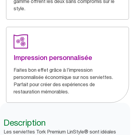
gamme offrent les deux sans compromis sur le
style.
Impression personnalisée
Faites bon effet grâce à l’impression
personnalisée économique sur nos serviettes.
Parfait pour créer des expériences de
restauration mémorables.
Description
Les serviettes Tork Premium LinStyle® sont idéales