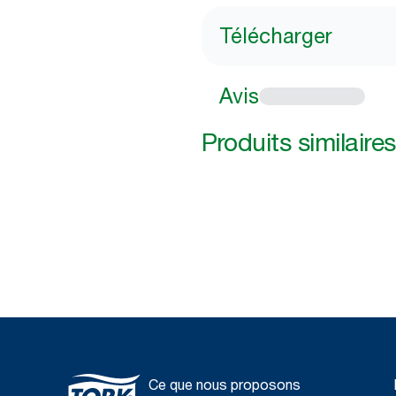
Télécharger
Avis
Produits similaires
Ce que nous proposons