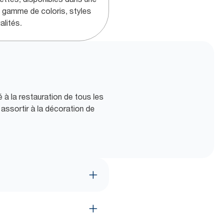
e gamme de coloris, styles
alités.
 à la restauration de tous les
 assortir à la décoration de