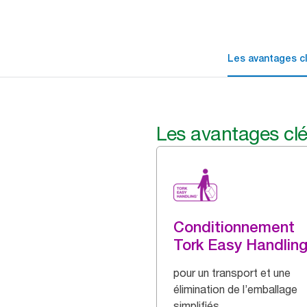
Les avantages c
Les avantages cl
Conditionnement
Tork Easy Handlin
pour un transport et une
élimination de l’emballage
simplifiés