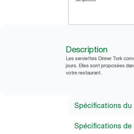
Description
Les serviettes Dinner Tork convi
jours. Elles sont proposées dans
votre restaurant.
Spécifications du
Spécifications de 