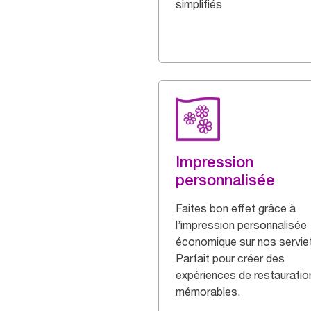
simplifiés
Impression
personnalisée
Faites bon effet grâce à
l’impression personnalisée
économique sur nos servie
Parfait pour créer des
expériences de restauratio
mémorables.