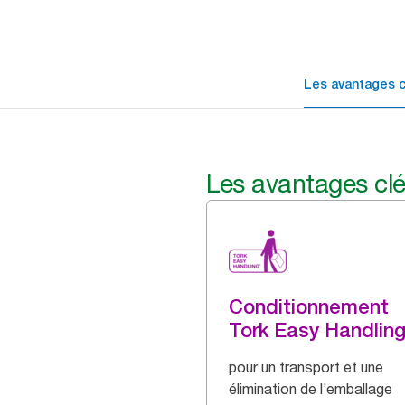
Les avantages c
Les avantages cl
Conditionnement
Tork Easy Handlin
pour un transport et une
élimination de l’emballage