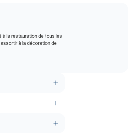
 à la restauration de tous les
 assortir à la décoration de