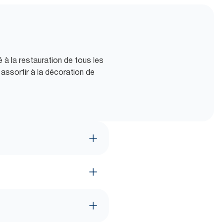
 à la restauration de tous les
 assortir à la décoration de