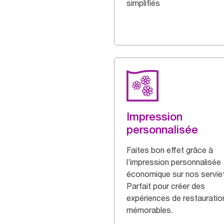
simplifiés
Impression
personnalisée
Faites bon effet grâce à
l’impression personnalisée
économique sur nos servie
Parfait pour créer des
expériences de restauratio
mémorables.