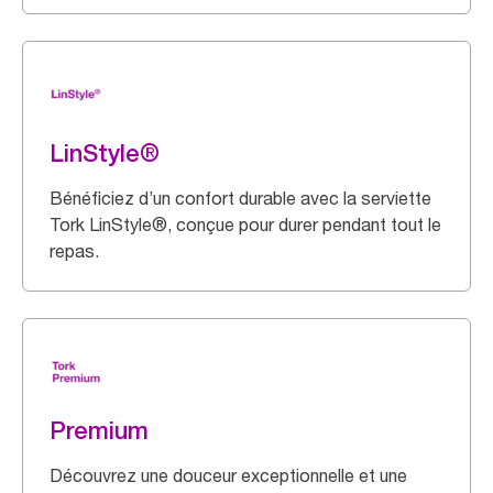
LinStyle®
Bénéficiez d’un confort durable avec la serviette
Tork LinStyle®, conçue pour durer pendant tout le
repas.
Premium
Découvrez une douceur exceptionnelle et une