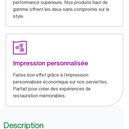
performance supérieure. Nos produits haut de
gamme offrent les deux sans compromis sur le
style.
Impression personnalisée
Faites bon effet grâce à l’impression
personnalisée économique sur nos serviettes.
Parfait pour créer des expériences de
restauration mémorables.
Description