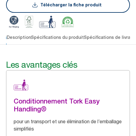
Télécharger la fiche produit
lés
Description
Spécifications du produit
Spécifications de livrais
Les avantages clés
Conditionnement Tork Easy
Handling®
pour un transport et une élimination de l’emballage
simplifiés