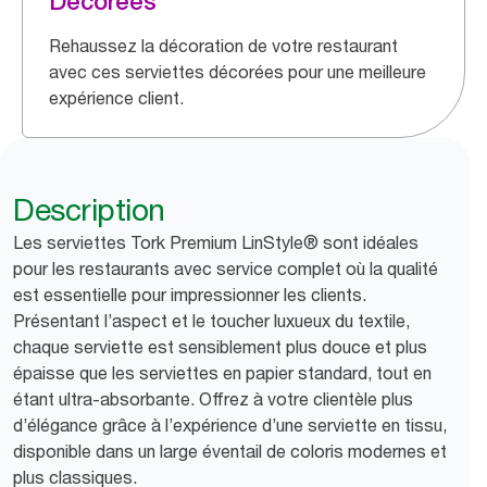
Décorées
Rehaussez la décoration de votre restaurant
avec ces serviettes décorées pour une meilleure
expérience client.
Description
Les serviettes Tork Premium LinStyle® sont idéales
pour les restaurants avec service complet où la qualité
est essentielle pour impressionner les clients.
Présentant l’aspect et le toucher luxueux du textile,
chaque serviette est sensiblement plus douce et plus
épaisse que les serviettes en papier standard, tout en
étant ultra-absorbante. Offrez à votre clientèle plus
d’élégance grâce à l’expérience d’une serviette en tissu,
disponible dans un large éventail de coloris modernes et
plus classiques.