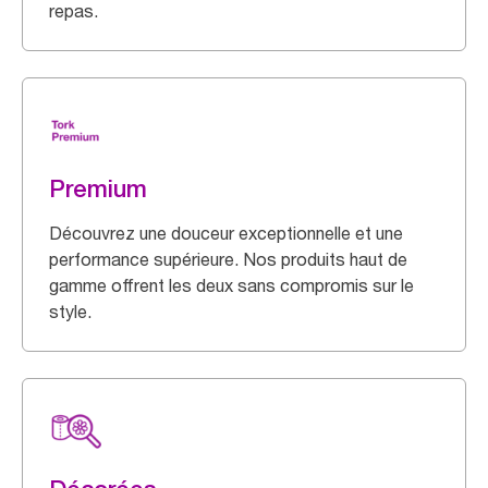
repas.
Premium
Découvrez une douceur exceptionnelle et une
performance supérieure. Nos produits haut de
gamme offrent les deux sans compromis sur le
style.