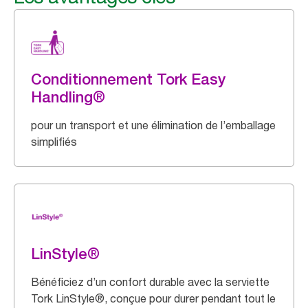
Conditionnement Tork Easy
Handling®
pour un transport et une élimination de l’emballage
simplifiés
LinStyle®
Bénéficiez d’un confort durable avec la serviette
Tork LinStyle®, conçue pour durer pendant tout le