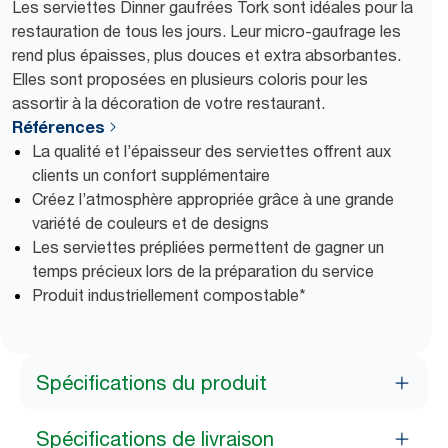
Les serviettes Dinner gaufrées Tork sont idéales pour la
restauration de tous les jours. Leur micro-gaufrage les
rend plus épaisses, plus douces et extra absorbantes.
Elles sont proposées en plusieurs coloris pour les
assortir à la décoration de votre restaurant.
Références
La qualité et l’épaisseur des serviettes offrent aux
clients un confort supplémentaire
Créez l’atmosphère appropriée grâce à une grande
variété de couleurs et de designs
Les serviettes prépliées permettent de gagner un
temps précieux lors de la préparation du service
Produit industriellement compostable*
Spécifications du produit
Spécifications de livraison