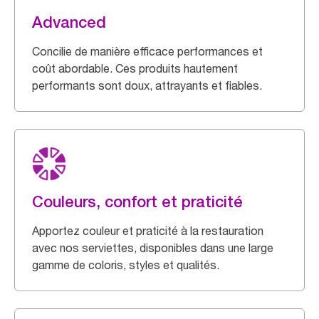
Advanced
Concilie de manière efficace performances et
coût abordable. Ces produits hautement
performants sont doux, attrayants et fiables.
Couleurs, confort et praticité
Apportez couleur et praticité à la restauration
avec nos serviettes, disponibles dans une large
gamme de coloris, styles et qualités.