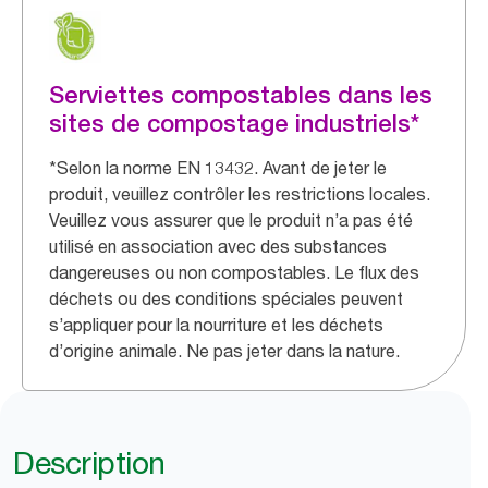
Serviettes compostables dans les
sites de compostage industriels*
*Selon la norme EN 13432. Avant de jeter le
produit, veuillez contrôler les restrictions locales.
Veuillez vous assurer que le produit n’a pas été
utilisé en association avec des substances
dangereuses ou non compostables. Le flux des
déchets ou des conditions spéciales peuvent
s’appliquer pour la nourriture et les déchets
d’origine animale. Ne pas jeter dans la nature.
Description