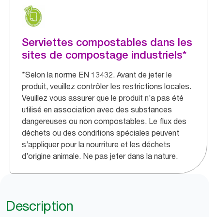
Serviettes compostables dans les
sites de compostage industriels*
*Selon la norme EN 13432. Avant de jeter le
produit, veuillez contrôler les restrictions locales.
Veuillez vous assurer que le produit n’a pas été
utilisé en association avec des substances
dangereuses ou non compostables. Le flux des
déchets ou des conditions spéciales peuvent
s’appliquer pour la nourriture et les déchets
d’origine animale. Ne pas jeter dans la nature.
Description