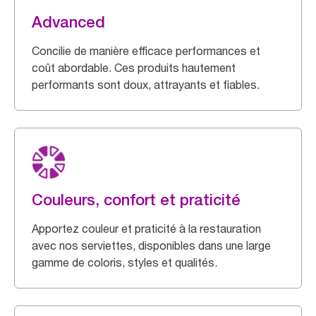
Advanced
Concilie de manière efficace performances et
coût abordable. Ces produits hautement
performants sont doux, attrayants et fiables.
Couleurs, confort et praticité
Apportez couleur et praticité à la restauration
avec nos serviettes, disponibles dans une large
gamme de coloris, styles et qualités.