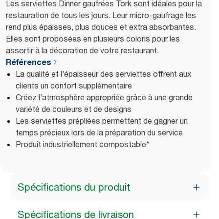
Les serviettes Dinner gaufrées Tork sont idéales pour la
restauration de tous les jours. Leur micro-gaufrage les
rend plus épaisses, plus douces et extra absorbantes.
Elles sont proposées en plusieurs coloris pour les
assortir à la décoration de votre restaurant.
Références
La qualité et l’épaisseur des serviettes offrent aux
clients un confort supplémentaire
Créez l’atmosphère appropriée grâce à une grande
variété de couleurs et de designs
Les serviettes prépliées permettent de gagner un
temps précieux lors de la préparation du service
Produit industriellement compostable*
Spécifications du produit
Spécifications de livraison