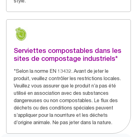
style.
Serviettes compostables dans les
sites de compostage industriels*
*Selon la norme EN 13432. Avant de jeter le
produit, veuillez contrôler les restrictions locales.
Veuillez vous assurer que le produit n’a pas été
utilisé en association avec des substances
dangereuses ou non compostables. Le flux des
déchets ou des conditions spéciales peuvent
s’appliquer pour la nourriture et les déchets
d’origine animale. Ne pas jeter dans la nature.