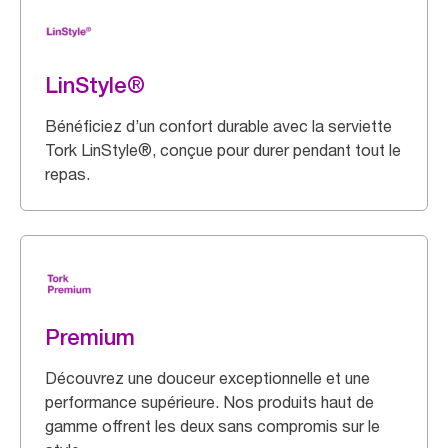
LinStyle®
Bénéficiez d’un confort durable avec la serviette
Tork LinStyle®, conçue pour durer pendant tout le
repas.
Premium
Découvrez une douceur exceptionnelle et une
performance supérieure. Nos produits haut de
gamme offrent les deux sans compromis sur le