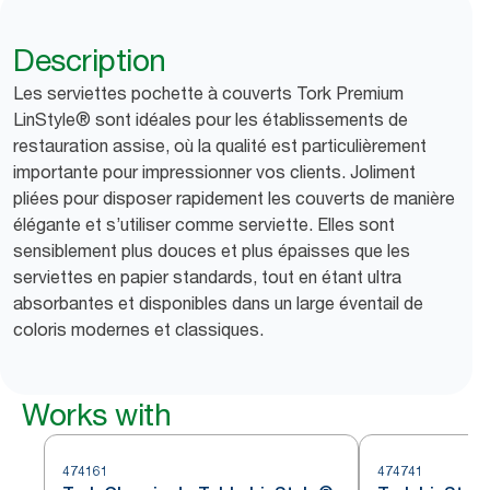
Description
Les serviettes pochette à couverts Tork Premium
LinStyle® sont idéales pour les établissements de
restauration assise, où la qualité est particulièrement
importante pour impressionner vos clients. Joliment
pliées pour disposer rapidement les couverts de manière
élégante et s’utiliser comme serviette. Elles sont
sensiblement plus douces et plus épaisses que les
serviettes en papier standards, tout en étant ultra
absorbantes et disponibles dans un large éventail de
coloris modernes et classiques.
Works with
474161
474741