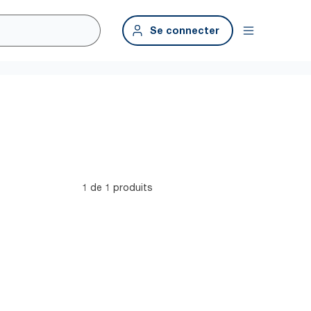
Se connecter
1 de 1 produits