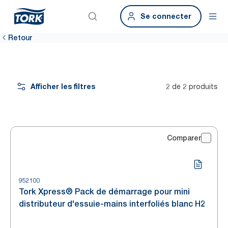
Se connecter
Retour
Afficher les filtres
2 de 2 produits
Comparer
952100
Tork Xpress® Pack de démarrage pour mini
distributeur d'essuie-mains interfoliés blanc H2