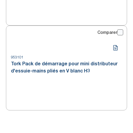
Comparer
953101
Tork Pack de démarrage pour mini distributeur
d'essuie-mains pliés en V blanc H3