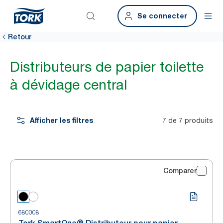
Se connecter
Retour
Distributeurs de papier toilette
à dévidage central
Afficher les filtres
7 de 7 produits
Comparer
680008