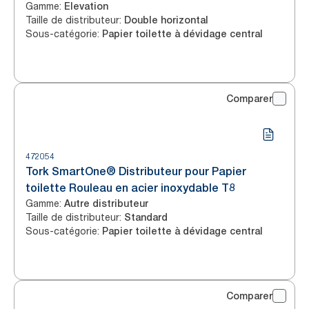
Gamme
:
Elevation
Taille de distributeur
:
Double horizontal
Sous-catégorie
:
Papier toilette à dévidage central
Comparer
472054
Tork SmartOne® Distributeur pour Papier
toilette Rouleau en acier inoxydable T8
Gamme
:
Autre distributeur
Taille de distributeur
:
Standard
Sous-catégorie
:
Papier toilette à dévidage central
Comparer