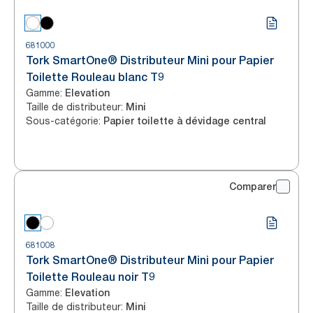
681000
Tork SmartOne® Distributeur Mini pour Papier
Toilette Rouleau blanc T9
Gamme
:
Elevation
Taille de distributeur
:
Mini
Sous-catégorie
:
Papier toilette à dévidage central
Comparer
681008
Tork SmartOne® Distributeur Mini pour Papier
Toilette Rouleau noir T9
Gamme
:
Elevation
Taille de distributeur
:
Mini