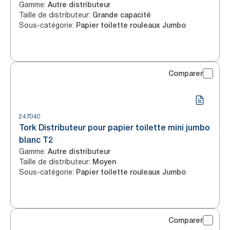
Gamme
:
Autre distributeur
Taille de distributeur
:
Grande capacité
Sous-catégorie
:
Papier toilette rouleaux Jumbo
Comparer
247040
Tork Distributeur pour papier toilette mini jumbo
blanc T2
Gamme
:
Autre distributeur
Taille de distributeur
:
Moyen
Sous-catégorie
:
Papier toilette rouleaux Jumbo
Comparer