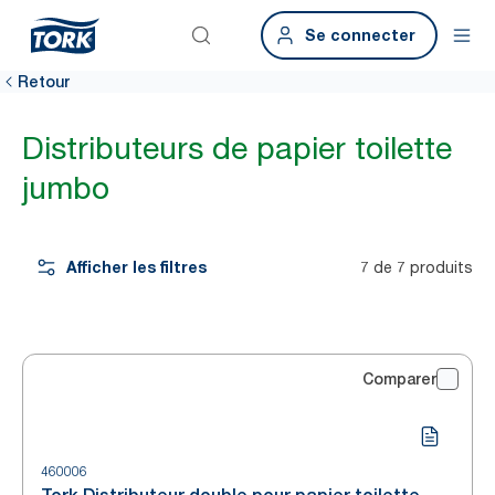
Se connecter
Retour
Distributeurs de papier toilette
jumbo
Afficher les filtres
7 de 7 produits
Comparer
460006