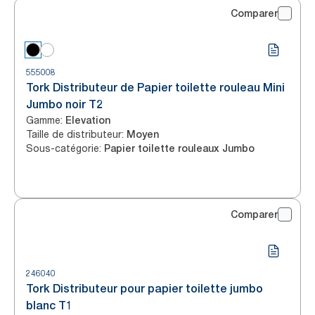
Comparer
555008
Tork Distributeur de Papier toilette rouleau Mini
Jumbo noir T2
Gamme
:
Elevation
Taille de distributeur
:
Moyen
Sous-catégorie
:
Papier toilette rouleaux Jumbo
Comparer
246040
Tork Distributeur pour papier toilette jumbo
blanc T1