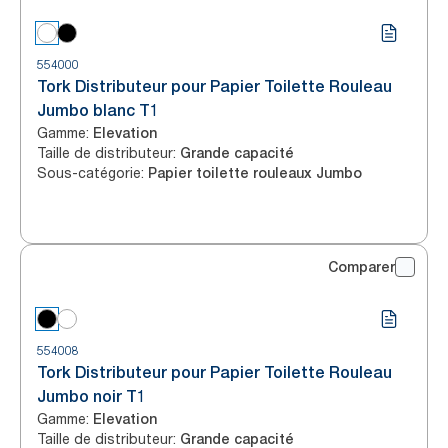
554000
Tork Distributeur pour Papier Toilette Rouleau
Jumbo blanc T1
Gamme
:
Elevation
Taille de distributeur
:
Grande capacité
Sous-catégorie
:
Papier toilette rouleaux Jumbo
Comparer
554008
Tork Distributeur pour Papier Toilette Rouleau
Jumbo noir T1
Gamme
:
Elevation
Taille de distributeur
:
Grande capacité