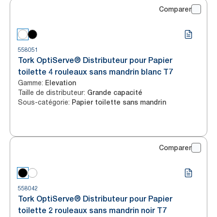
Comparer
558051
Tork OptiServe® Distributeur pour Papier
toilette 4 rouleaux sans mandrin blanc T7
Gamme
:
Elevation
Taille de distributeur
:
Grande capacité
Sous-catégorie
:
Papier toilette sans mandrin
Comparer
558042
Tork OptiServe® Distributeur pour Papier
toilette 2 rouleaux sans mandrin noir T7