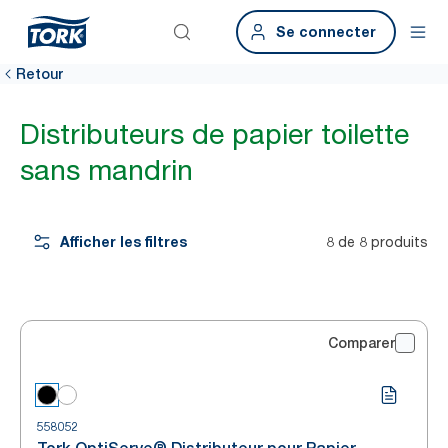
Se connecter
Retour
Distributeurs de papier toilette
sans mandrin
Afficher les filtres
8 de 8 produits
Comparer
558052