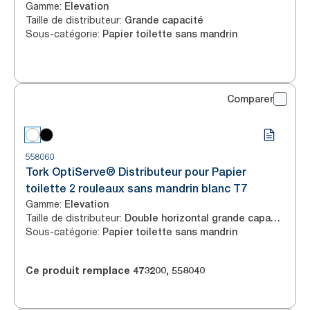
Gamme
:
Elevation
Taille de distributeur
:
Grande capacité
Sous-catégorie
:
Papier toilette sans mandrin
Comparer
558060
Tork OptiServe® Distributeur pour Papier
toilette 2 rouleaux sans mandrin blanc T7
Gamme
:
Elevation
Taille de distributeur
:
Double horizontal grande capacité
Sous-catégorie
:
Papier toilette sans mandrin
Ce produit remplace
473200
,
558040