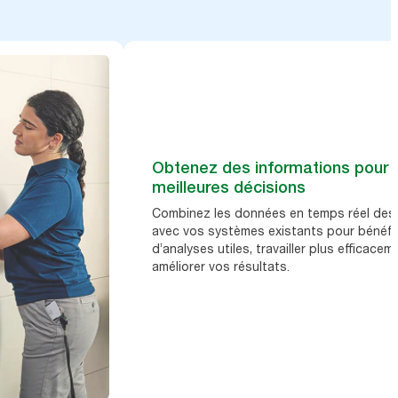
Obtenez des informations pour 
meilleures décisions
Combinez les données en temps réel des 
avec vos systèmes existants pour bénéfic
d’analyses utiles, travailler plus efficacem
améliorer vos résultats.