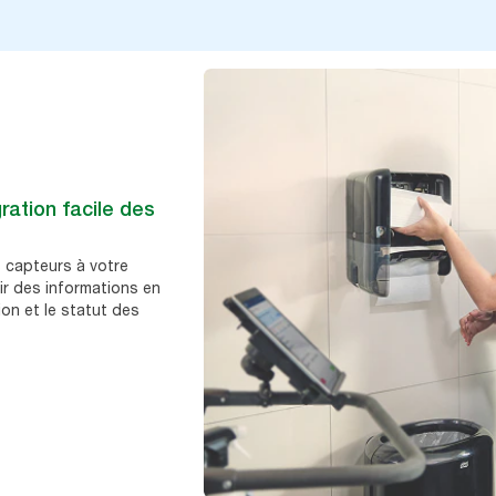
ration facile des
 capteurs à votre
r des informations en
ion et le statut des