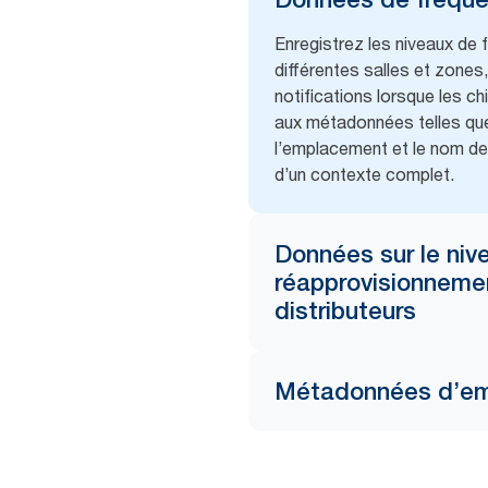
Enregistrez les niveaux de 
différentes salles et zones
notifications lorsque les ch
aux métadonnées telles que 
l’emplacement et le nom de
d’un contexte complet.
Données sur le niv
réapprovisionneme
distributeurs
Métadonnées d’e