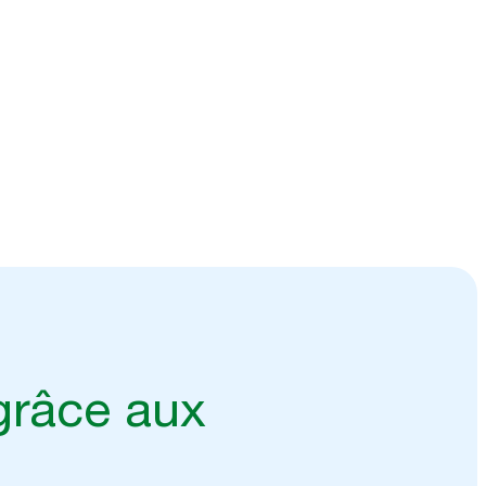
grâce aux