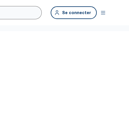
Se connecter