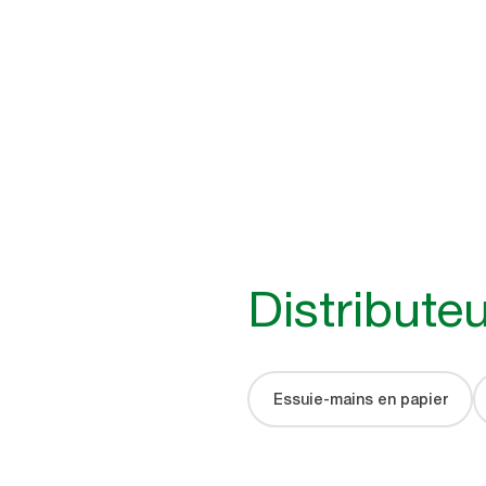
Distribute
Essuie-mains en papier