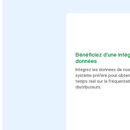
Bénéficiez d’une intég
données
Intégrez les données de nos
système préféré pour obteni
temps réel sur la fréquentat
distributeurs.