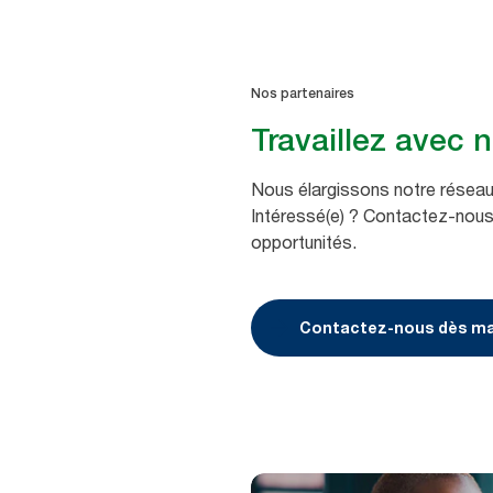
Nos partenaires
Travaillez avec 
Nous élargissons notre réseau
Intéressé(e) ? Contactez-nous 
opportunités.
Contactez-nous dès ma