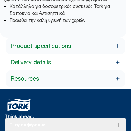
Κατάλληλο για δοσομετρικές συσκευές Tork για
Σαπούνια και Αντισηπτικά
Προωθεί την καλή υγιεινή των χεριών
Product specifications
Delivery details
Resources
Τι προσφέρουμε